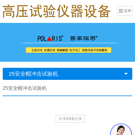
25安全帽冲击试验机
25安全帽冲击试验机
共
0
页
0
条记录