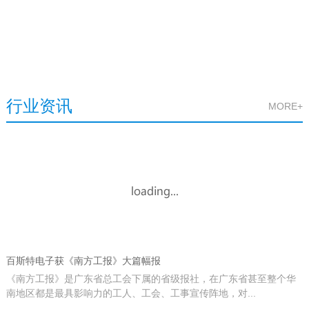
行业资讯
MORE+
百斯特电子获《南方工报》大篇幅报
《南方工报》是广东省总工会下属的省级报社，在广东省甚至整个华
南地区都是最具影响力的工人、工会、工事宣传阵地，对...