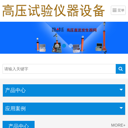
产品中心
应用案例
MORE+
产品中心