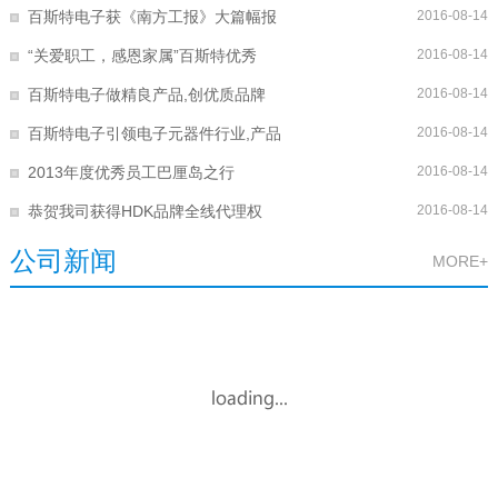
百斯特电子获《南方工报》大篇幅报
2016-08-14
“关爱职工，感恩家属”百斯特优秀
2016-08-14
百斯特电子做精良产品,创优质品牌
2016-08-14
百斯特电子引领电子元器件行业,产品
2016-08-14
2013年度优秀员工巴厘岛之行
2016-08-14
恭贺我司获得HDK品牌全线代理权
2016-08-14
公司新闻
MORE+