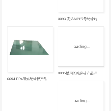
0092L 型FR4绝缘板说明书
0093.高温MPI云母绝缘砖产品详情说明书
0095槽周长绝缘砖产品详情说明书
0094.FR4阻燃绝缘板产品详情说明书
沃卡福（VOLTCRAFT）VC65双极电压测试仪