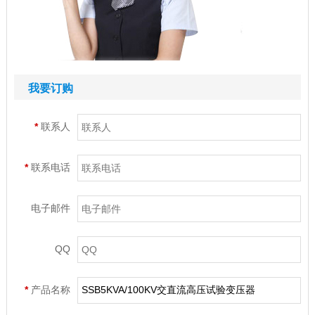
我要订购
*
联系人
*
联系电话
电子邮件
QQ
*
产品名称