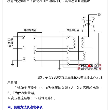
状态为交流输出；反之在抽出短路杆时，其状态为直流输出。
图3：单台SSB交直流高压试验变压器工作原理
示意图
在试验变压器中：a、x为低压输入端；A、X为高压输出端；
E、F为仪表测量端。
1- 高压整流硅堆； 2- 硅堆短路杆。
四、使用方法及注意事项