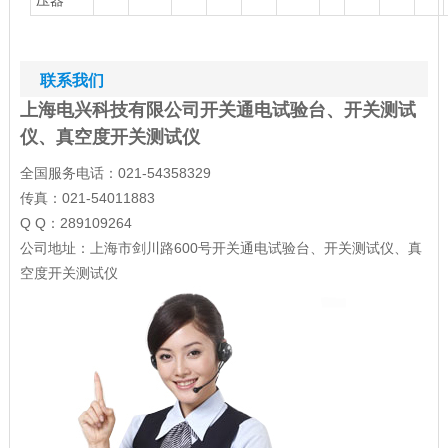
联系我们
上海电兴科技有限公司开关通电试验台、开关测试
仪、真空度开关测试仪
全国服务电话：021-54358329
传真：021-54011883
Q Q：289109264
公司地址：上海市剑川路600号开关通电试验台、开关测试仪、真
空度开关测试仪