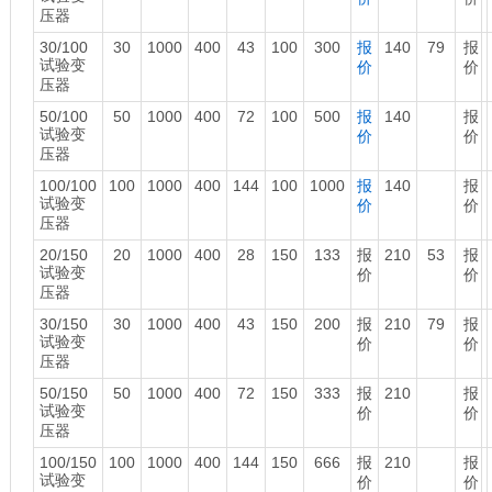
压器
30/100
30
1000
400
43
100
300
报
140
79
报
试验变
价
价
压器
50/100
50
1000
400
72
100
500
报
140
报
试验变
价
价
压器
100/100
100
1000
400
144
100
1000
报
140
报
试验变
价
价
压器
20/150
20
1000
400
28
150
133
报
210
53
报
试验变
价
价
压器
30/150
30
1000
400
43
150
200
报
210
79
报
试验变
价
价
压器
50/150
50
1000
400
72
150
333
报
210
报
试验变
价
价
压器
100/150
100
1000
400
144
150
666
报
210
报
试验变
价
价