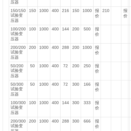
压器
150/150
150
1000
400
216
150
1000
报
210
报
试验变
价
价
压器
100/200
100
1000
400
144
200
500
报
试验变
价
压器
200/200
200
1000
400
288
200
1000
报
试验变
价
压器
50/200
50
1000
400
72
200
250
报
试验变
价
压器
50/300
50
1000
400
72
300
166
报
试验变
价
压器
100/300
100
1000
400
144
300
333
报
试验变
价
压器
200/300
200
1000
400
288
300
666
报
试验变
价
压器