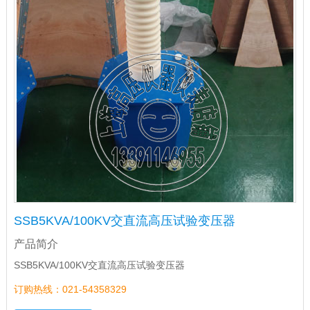
SSB5KVA/100KV交直流高压试验变压器
产品简介
SSB5KVA/100KV交直流高压试验变压器
订购热线：021-54358329