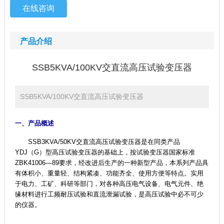
在线咨询
产品介绍
SSB5KVA/100KV交直流高压试验变压器
SSB5KVA/100KV交直流高压试验变压器
一、产品概述
SSB3KVA/50KV交直流高压试验变压器是在同类产品
YDJ（G）型高压试验变压器的基础上，按试验变压器国家标准
ZBK41006—89要求，经改进后生产的一种新型产品，本系列产品具
有体积小、重量轻、结构紧凑、功能齐全、使用方便等特点。实用
于电力、工矿、科研等部门，对各种高压电气设备、电气元件、绝
缘材料进行工频耐压试验和直流泄漏试验，是高压试验中必不可少
的仪器。