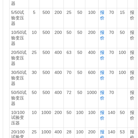
器
5/50试
5
500
200
25
50
100
报
70
15
报
验变压
价
价
器
10/50试
10
500
200
50
50
200
报
70
50
报
验变压
价
价
器
20/50试
25
500
400
63
50
400
报
70
100
报
验变压
价
价
器
30/50试
30
500
400
70
50
600
报
70
100
报
验变压
价
价
器
50/50试
50
500
400
72
50
1000
报
70
报
验变压
价
价
器
10/100
10
1000
200
50
100
100
报
140
50
报
试验变
价
价
压器
20/100
25
1000
400
28
100
200
报
140
53
报
试验变
价
价