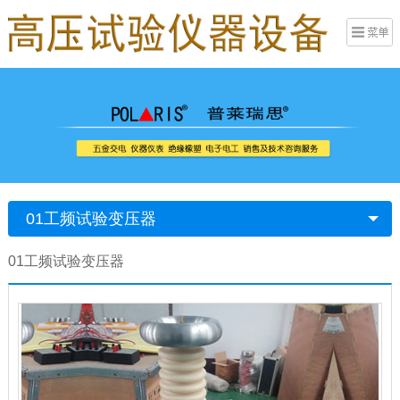
01工频试验变压器
01工频试验变压器